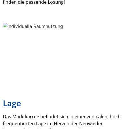
finden die passende Lösung!
Lage
Das Marktkarree befindet sich in einer zentralen, hoch
frequentierten Lage im Herzen der Neuwieder