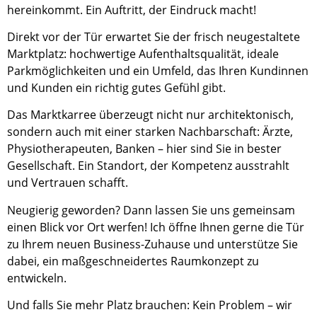
hereinkommt. Ein Auftritt, der Eindruck macht!
Direkt vor der Tür erwartet Sie der frisch neugestaltete
Marktplatz: hochwertige Aufenthaltsqualität, ideale
Parkmöglichkeiten und ein Umfeld, das Ihren Kundinnen
und Kunden ein richtig gutes Gefühl gibt.
Das Marktkarree überzeugt nicht nur architektonisch,
sondern auch mit einer starken Nachbarschaft: Ärzte,
Physiotherapeuten, Banken – hier sind Sie in bester
Gesellschaft. Ein Standort, der Kompetenz ausstrahlt
und Vertrauen schafft.
Neugierig geworden? Dann lassen Sie uns gemeinsam
einen Blick vor Ort werfen! Ich öffne Ihnen gerne die Tür
zu Ihrem neuen Business-Zuhause und unterstütze Sie
dabei, ein maßgeschneidertes Raumkonzept zu
entwickeln.
Und falls Sie mehr Platz brauchen: Kein Problem – wir