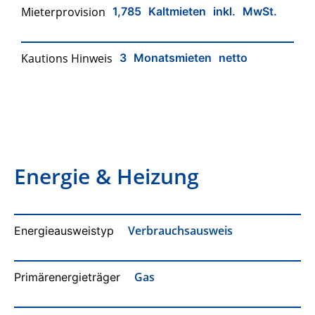
Mieterprovision
1,785 Kaltmieten inkl. MwSt.
Kautions Hinweis
3 Monatsmieten netto
Energie & Heizung
Verbrauchsausweis
Energie­ausweistyp
Gas
Primärenergieträger