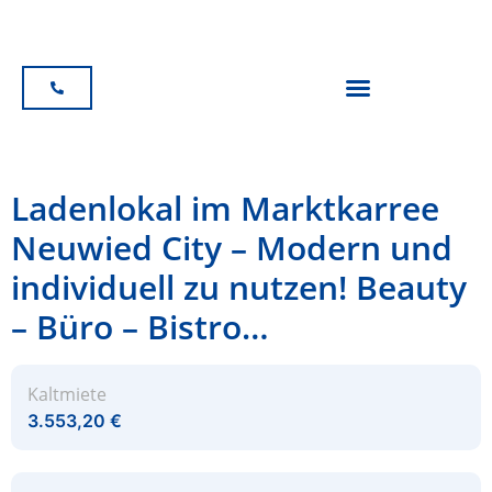
Ladenlokal im Marktkarree
Neuwied City – Modern und
individuell zu nutzen! Beauty
– Büro – Bistro…
Kaltmiete
3.553,20 €