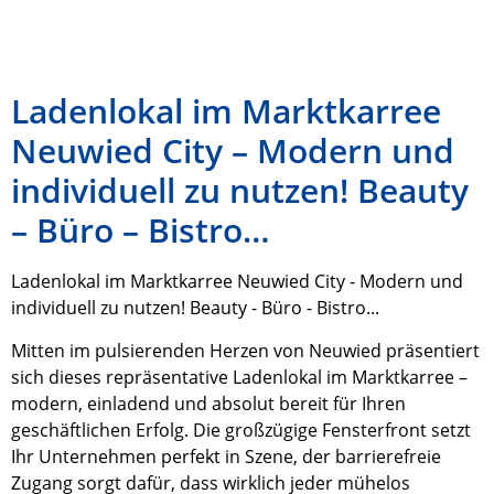
Ladenlokal im Marktkarree
Neuwied City – Modern und
individuell zu nutzen! Beauty
– Büro – Bistro…
Ladenlokal im Marktkarree Neuwied City - Modern und
individuell zu nutzen! Beauty - Büro - Bistro...
Mitten im pulsierenden Herzen von Neuwied präsentiert
sich dieses repräsentative Ladenlokal im Marktkarree –
modern, einladend und absolut bereit für Ihren
geschäftlichen Erfolg. Die großzügige Fensterfront setzt
Ihr Unternehmen perfekt in Szene, der barrierefreie
Zugang sorgt dafür, dass wirklich jeder mühelos