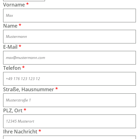
Vorname
*
Name
*
E-Mail
*
Telefon
*
Straße, Hausnummer
*
PLZ, Ort
*
Ihre Nachricht
*