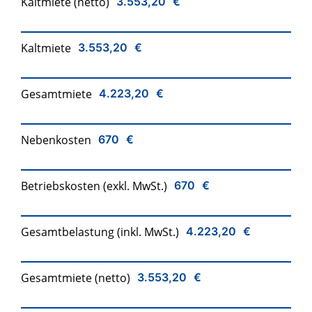
Kaltmiete (netto)
3.553,20 €
Kaltmiete
3.553,20 €
Gesamtmiete
4.223,20 €
Nebenkosten
670 €
Betriebskosten (exkl. MwSt.)
670 €
Gesamtbelastung (inkl. MwSt.)
4.223,20 €
Gesamtmiete (netto)
3.553,20 €