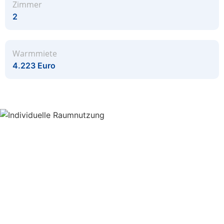
Zimmer
2
Warmmiete
4.223 Euro