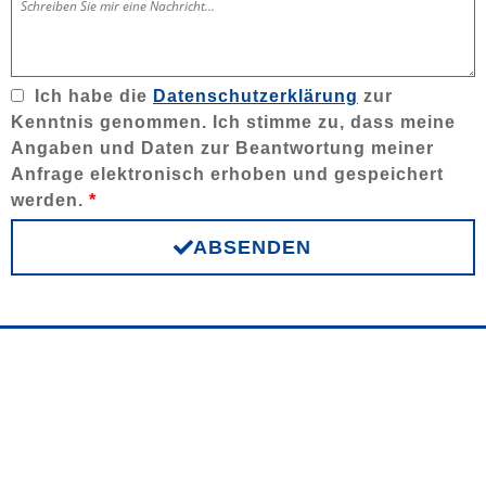
Ich habe die
Datenschutzerklärung
zur
Kenntnis genommen. Ich stimme zu, dass meine
Angaben und Daten zur Beantwortung meiner
Anfrage elektronisch erhoben und gespeichert
werden.
*
ABSENDEN