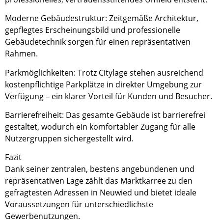
Moderne Gebäudestruktur: Zeitgemäße Architektur,
gepflegtes Erscheinungsbild und professionelle
Gebäudetechnik sorgen für einen repräsentativen
Rahmen.
Parkmöglichkeiten: Trotz Citylage stehen ausreichend
kostenpflichtige Parkplätze in direkter Umgebung zur
Verfügung – ein klarer Vorteil für Kunden und Besucher.
Barrierefreiheit: Das gesamte Gebäude ist barrierefrei
gestaltet, wodurch ein komfortabler Zugang für alle
Nutzergruppen sichergestellt wird.
Fazit
Dank seiner zentralen, bestens angebundenen und
repräsentativen Lage zählt das Marktkarree zu den
gefragtesten Adressen in Neuwied und bietet ideale
Voraussetzungen für unterschiedlichste
Gewerbenutzungen.