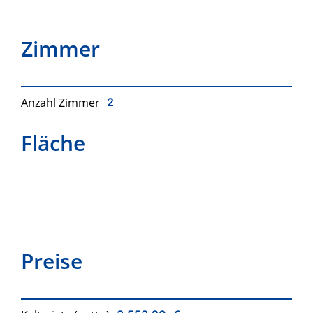
Zimmer
Anzahl Zimmer
2
Fläche
Preise