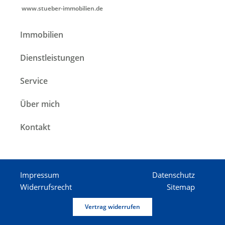
www.stueber-immobilien.de
Immobilien
Dienstleistungen
Service
Über mich
Kontakt
Impressum
Datenschutz
Widerrufsrecht
Sitemap
Vertrag widerrufen