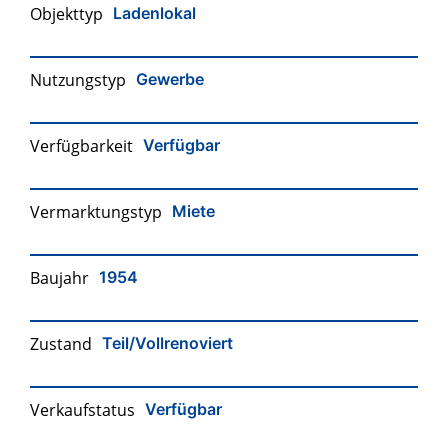
Objekttyp
Ladenlokal
Nutzungstyp
Gewerbe
Verfügbarkeit
Verfügbar
Vermarktungstyp
Miete
Baujahr
1954
Zustand
Teil/Vollrenoviert
Verkaufstatus
Verfügbar