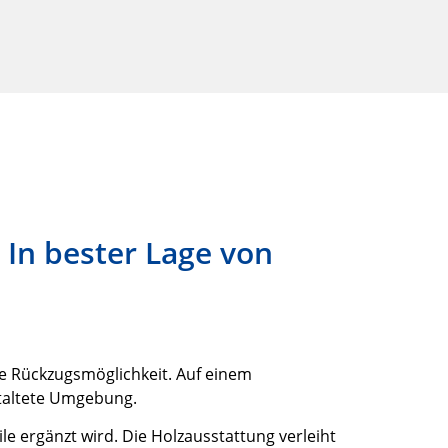
 In bester Lage von
he Rückzugsmöglichkeit. Auf einem
staltete Umgebung.
 ergänzt wird. Die Holzausstattung verleiht