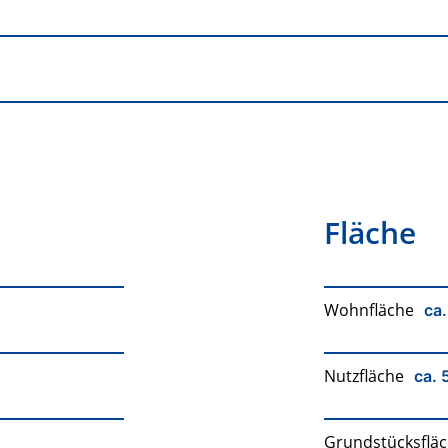
Fläche
Wohnfläche
ca.
Nutzfläche
ca. 
Grundstücksflä