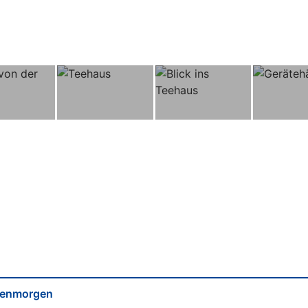
ebenmorgen