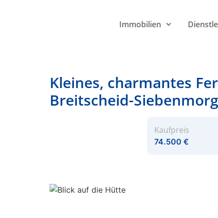
Immobilien
Dienstl
Kleines, charmantes Fer
Breitscheid-Siebenmor
Kaufpreis
74.500 €