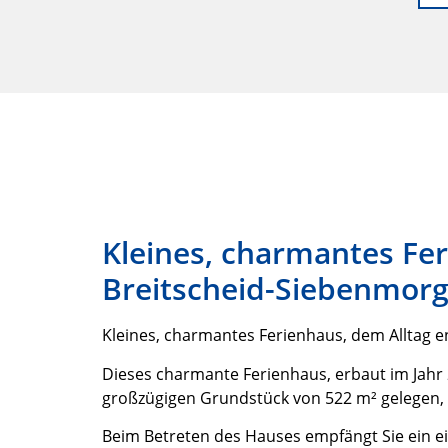
Kleines, charmantes Fer
Breitscheid-Siebenmor
Kleines, charmantes Ferienhaus, dem Alltag en
Dieses charmante Ferienhaus, erbaut im Jahr 
großzügigen Grundstück von 522 m² gelegen, b
Beim Betreten des Hauses empfängt Sie ein ei