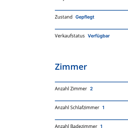
Zustand
Gepflegt
Verkaufstatus
Verfügbar
Zimmer
Anzahl Zimmer
2
Anzahl Schlafzimmer
1
Anzahl Badezimmer
1