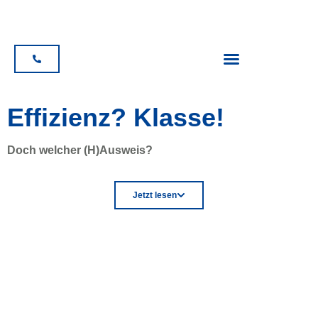
Effizienz? Klasse!
Doch welcher (H)Ausweis?
Jetzt lesen