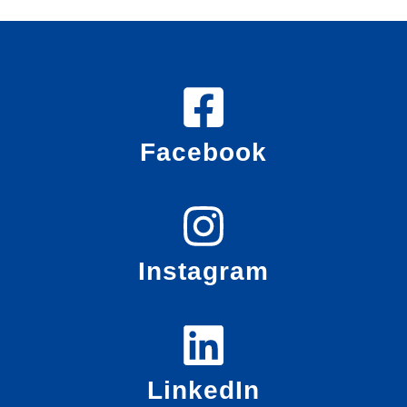
Facebook
Instagram
LinkedIn