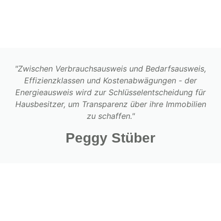
"Zwischen Verbrauchsausweis und Bedarfsausweis,
Effizienzklassen und Kostenabwägungen - der
Energieausweis wird zur Schlüsselentscheidung für
Hausbesitzer, um Transparenz über ihre Immobilien
zu schaffen."
Peggy Stüber